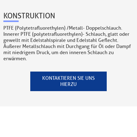
KONSTRUKTION
PTFE (Polytetrafluorethylen) /Metall- Doppelschlauch.
Innerer PTFE (polytetrafluorethylen)- Schlauch, glatt oder
gewellt mit Edelstahlspirale und Edelstahl Geflecht.
Äußerer Metallschlauch mit Durchgang für Öl oder Dampf
mit niedrigem Druck, um den inneren Schlauch zu
erwärmen.
KONTAKTIEREN SIE UNS
HIERZU