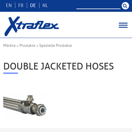
EN
FR
DE
NL
Märkte
Produkte
Spezielle Produkte
DOUBLE JACKETED HOSES