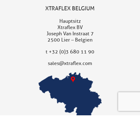
XTRAFLEX BELGIUM
Hauptsitz
Xtraflex BV
Joseph Van Instraat 7
2500 Lier – Belgien
t
+32 (0)3 680 11 90
sales@xtraflex.com