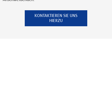
KONTAKTIEREN SIE UNS
HIERZU