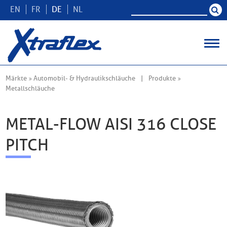
EN
FR
DE
NL
Märkte
Automobil- & Hydraulikschläuche
Produkte
Metallschläuche
METAL-FLOW AISI 316 CLOSE
PITCH