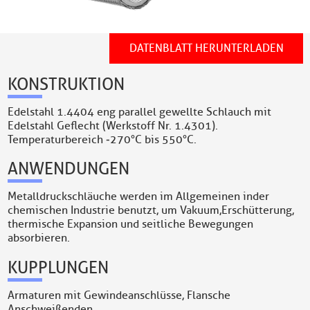
DATENBLATT HERUNTERLADEN
KONSTRUKTION
Edelstahl 1.4404 eng parallel gewellte Schlauch mit
Edelstahl Geflecht (Werkstoff Nr. 1.4301).
Temperaturbereich ‐270°C bis 550°C.
ANWENDUNGEN
Metalldruckschläuche werden im Allgemeinen inder
chemischen Industrie benutzt, um Vakuum,Erschütterung,
thermische Expansion und seitliche Bewegungen
absorbieren.
KUPPLUNGEN
Armaturen mit Gewindeanschlüsse, Flansche
Anschweißenden.