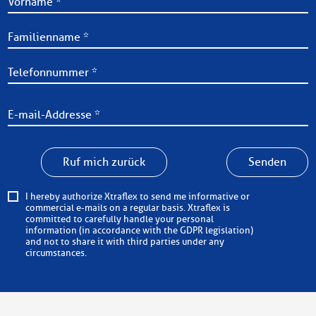
Ruf mich zurück
Senden
I hereby authorize Xtraflex to send me informative or
commercial e-mails on a regular basis. Xtraflex is
committed to carefully handle your personal
information (in accordance with the GDPR legislation)
and not to share it with third parties under any
circumstances.