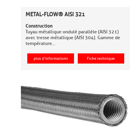
METAL-FLOW® AISI 321
Construction
Tuyau métallique ondulé parallèle (AISI 321)
avec tresse métallique (AISI 304). Gamme de
température…
plus d‘informations
Fiche technique