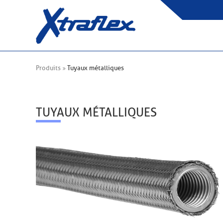
Produits
Tuyaux métalliques
TUYAUX MÉTALLIQUES