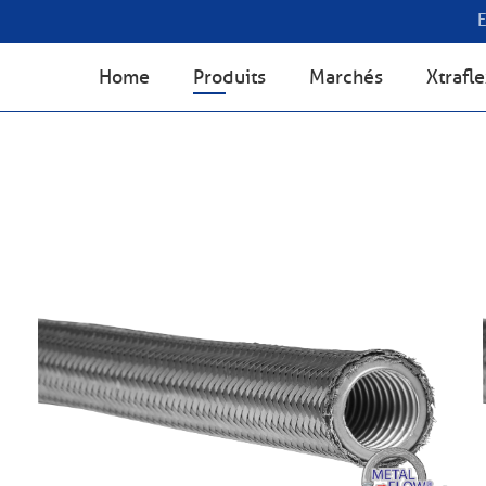
Home
Produits
Marchés
Xtrafl