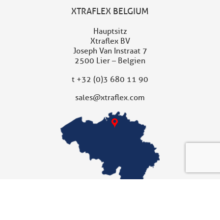
XTRAFLEX BELGIUM
Hauptsitz
Xtraflex BV
Joseph Van Instraat 7
2500 Lier – Belgien
t
+32 (0)3 680 11 90
sales@xtraflex.com