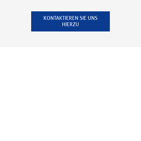
KONTAKTIEREN SIE UNS
HIERZU