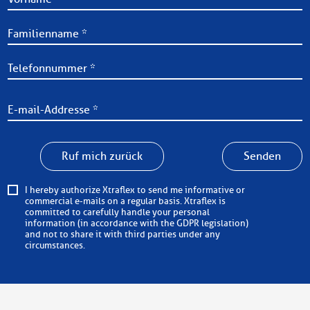
Ruf mich zurück
Senden
I hereby authorize Xtraflex to send me informative or
commercial e-mails on a regular basis. Xtraflex is
committed to carefully handle your personal
information (in accordance with the GDPR legislation)
and not to share it with third parties under any
circumstances.