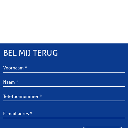
BEL MIJ TERUG