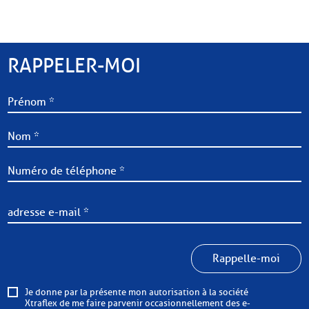
RAPPELER-MOI
Rappelle-moi
Je donne par la présente mon autorisation à la société
Xtraflex de me faire parvenir occasionnellement des e-