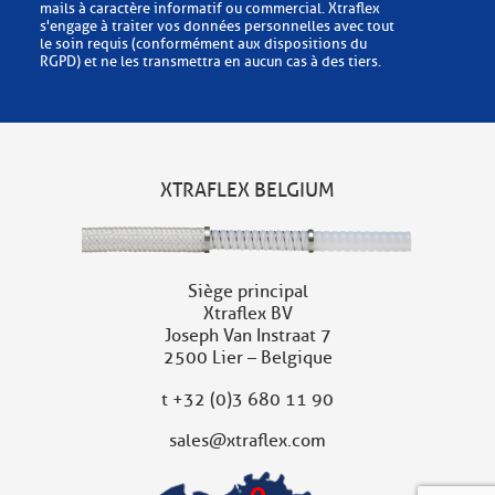
mails à caractère informatif ou commercial. Xtraflex
s'engage à traiter vos données personnelles avec tout
le soin requis (conformément aux dispositions du
RGPD) et ne les transmettra en aucun cas à des tiers.
XTRAFLEX BELGIUM
Siège principal
Xtraflex BV
Joseph Van Instraat 7
2500 Lier – Belgique
t
+32 (0)3 680 11 90
sales@xtraflex.com