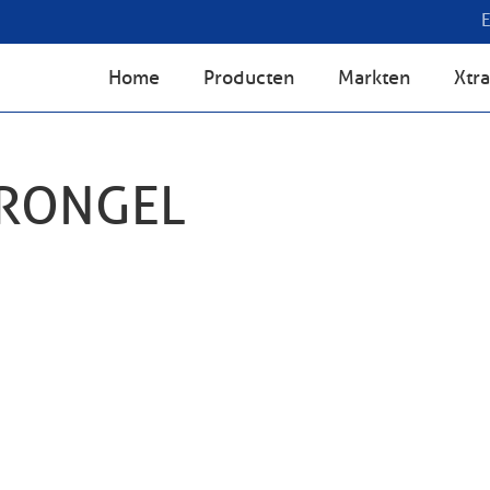
Home
Producten
Markten
Xtra
VRONGEL