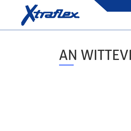
AN WITTE