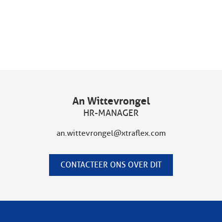
An Wittevrongel
HR-MANAGER
an.wittevrongel@xtraflex.com
CONTACTEER ONS OVER DIT