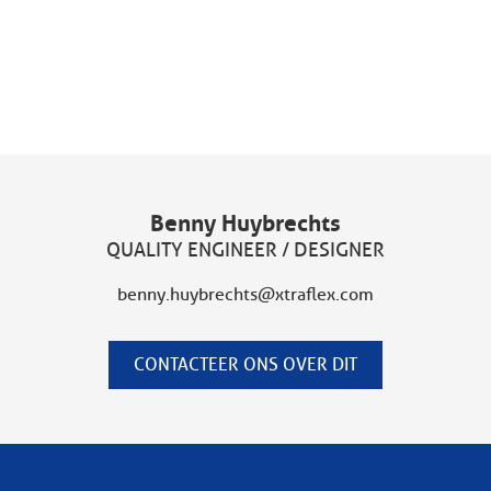
Benny Huybrechts
QUALITY ENGINEER / DESIGNER
benny.huybrechts@xtraflex.com
CONTACTEER ONS OVER DIT