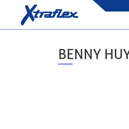
BENNY HU