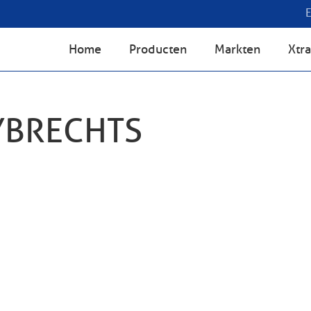
Home
Producten
Markten
Xtra
YBRECHTS