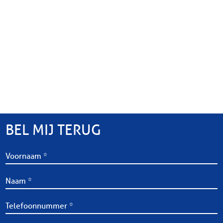
BEL MIJ TERUG