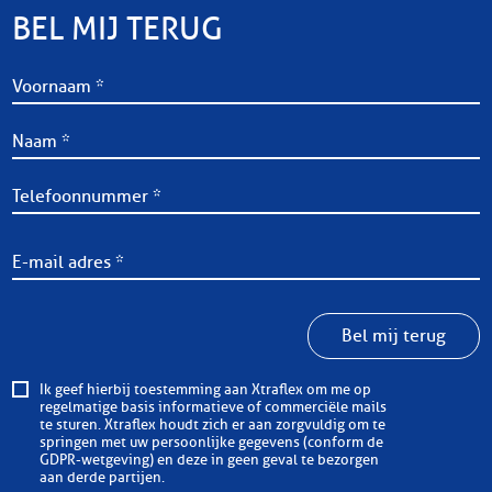
BEL MIJ TERUG
Bel mij terug
Ik geef hierbij toestemming aan Xtraflex om me op
regelmatige basis informatieve of commerciële mails
te sturen. Xtraflex houdt zich er aan zorgvuldig om te
springen met uw persoonlijke gegevens (conform de
GDPR-wetgeving) en deze in geen geval te bezorgen
aan derde partijen.