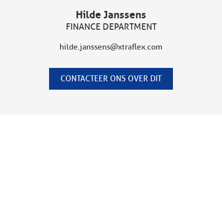
Hilde Janssens
FINANCE DEPARTMENT
hilde.janssens@xtraflex.com
CONTACTEER ONS OVER DIT