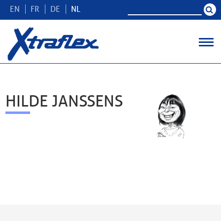
EN
FR
DE
NL
HILDE JANSSENS