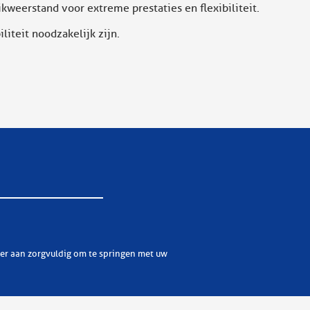
kweerstand voor extreme prestaties en flexibiliteit.
iteit noodzakelijk zijn.