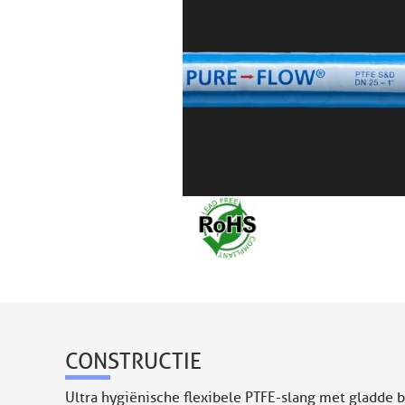
CONSTRUCTIE
Ultra hygiënische flexibele PTFE-slang met gladde 