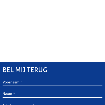
BEL MIJ TERUG