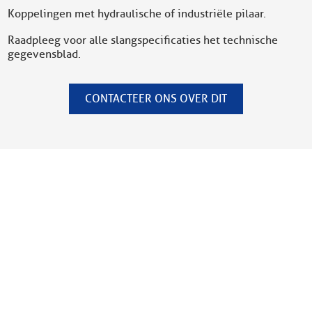
Koppelingen met hydraulische of industriële pilaar.
Raadpleeg voor alle slangspecificaties het technische
gegevensblad.
CONTACTEER ONS OVER DIT