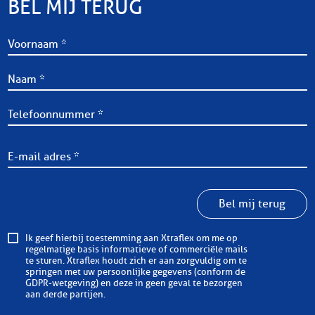
BEL MIJ TERUG
Bel mij terug
Ik geef hierbij toestemming aan Xtraflex om me op
regelmatige basis informatieve of commerciële mails
te sturen. Xtraflex houdt zich er aan zorgvuldig om te
springen met uw persoonlijke gegevens (conform de
GDPR-wetgeving) en deze in geen geval te bezorgen
aan derde partijen.