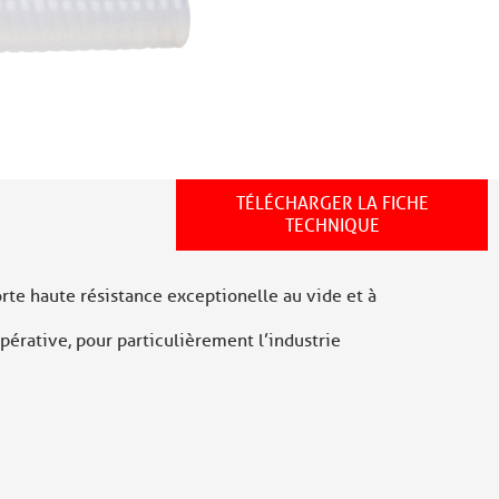
TÉLÉCHARGER LA FICHE
TECHNIQUE
orte haute résistance exceptionelle au vide et à
pérative, pour particulièrement l’industrie