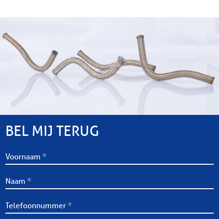
BEL MIJ TERUG