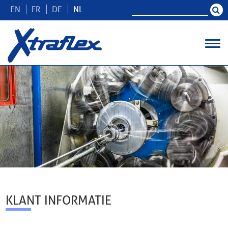
EN
FR
DE
NL
KLANT INFORMATIE