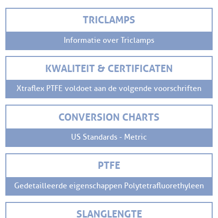
TRICLAMPS
Informatie over Triclamps
KWALITEIT & CERTIFICATEN
Xtraflex PTFE voldoet aan de volgende voorschriften
CONVERSION CHARTS
US Standards - Metric
PTFE
Gedetailleerde eigenschappen Polytetrafluorethyleen
SLANGLENGTE