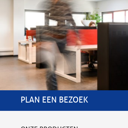
PLAN EEN BEZOEK