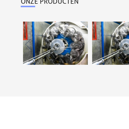
ONZE PRODUCTEN