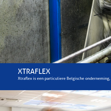
XTRAFLEX
Xtraflex is een particuliere Belgische onderneming,