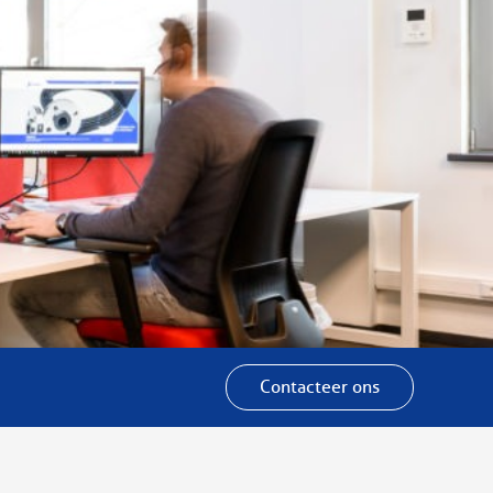
Contacteer ons